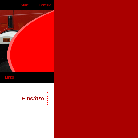
Start
Kontakt
Links
Einsätze