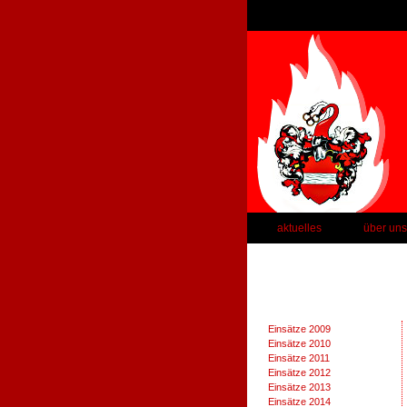
aktuelles
über uns
Einsätze 2009
Einsätze 2010
Einsätze 2011
Einsätze 2012
Einsätze 2013
Einsätze 2014