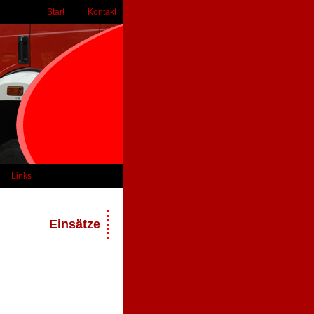
Start
Kontakt
Links
Einsätze