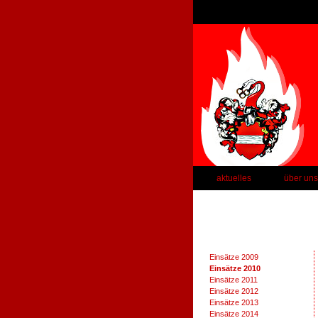
aktuelles
über uns
Einsätze 2009
Einsätze 2010
Einsätze 2011
Einsätze 2012
Einsätze 2013
Einsätze 2014