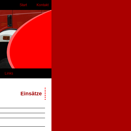
Start
Kontakt
Links
Einsätze