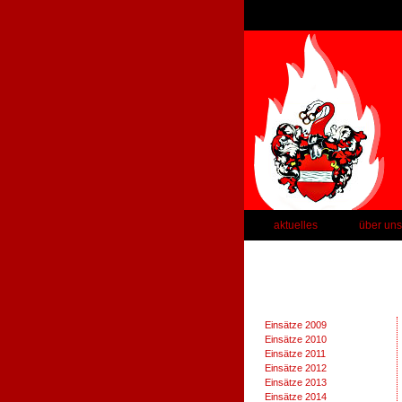
aktuelles
über uns
Einsätze 2009
Einsätze 2010
Einsätze 2011
Einsätze 2012
Einsätze 2013
Einsätze 2014