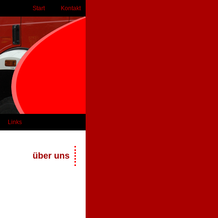
Start
Kontakt
Links
über uns